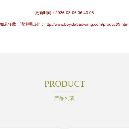
更新时间：2026-08-06 06:40:05
如若转载，请注明出处：http://www.boyidabaowang.com/product/9.htm
PRODUCT
产品列表