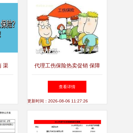
 渠
代理工伤保险热卖促销 保障
须知
权益，抓住商机
查看详情
更新时间：2026-08-06 11:27:26