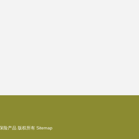
保险产品
版权所有
Sitemap