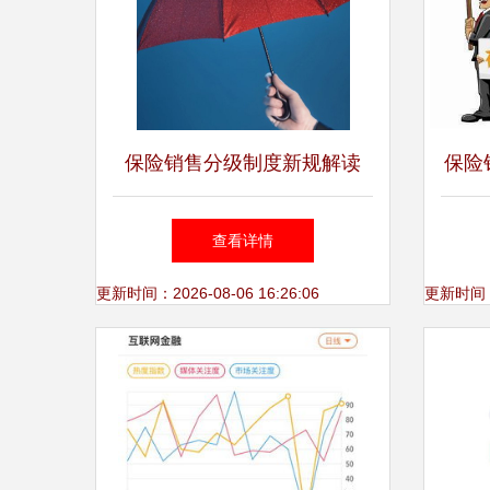
保险销售分级制度新规解读
保险
代理权限与产品匹配指南
门
查看详情
更新时间：2026-08-06 16:26:06
更新时间：20