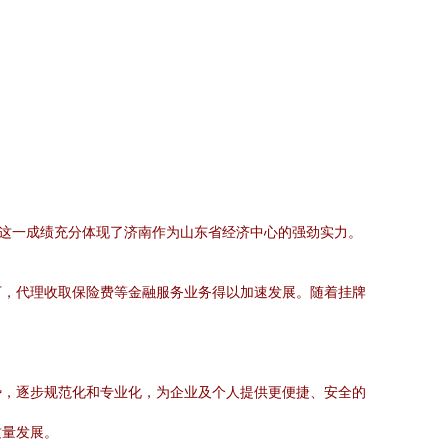
，这一成绩充分体现了济南作为山东省经济中心的强劲实力。
下，代理收取保险费等金融服务业务得以加速发展。随着挂牌
势，逐步规范化和专业化，为企业及个人提供更便捷、安全的
质量发展。