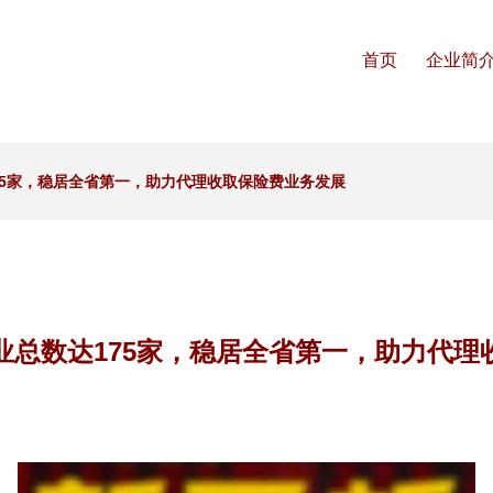
首页
企业简
75家，稳居全省第一，助力代理收取保险费业务发展
业总数达175家，稳居全省第一，助力代理