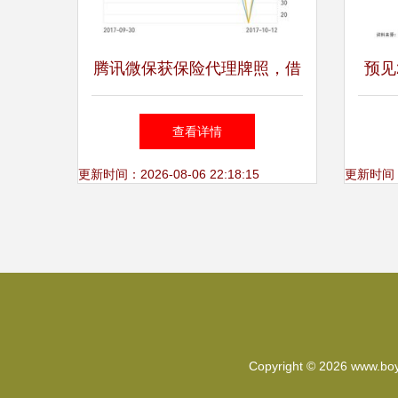
腾讯微保获保险代理牌照，借
预见
力微信生态开启线上保险新篇
图谱
查看详情
章
更新时间：2026-08-06 22:18:15
更新时间：20
Copyright © 2026
www.bo