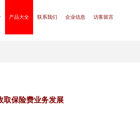
介
产品大全
联系我们
企业信息
访客留言
收取保险费业务发展