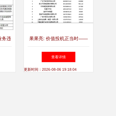
业务违
果果亮: 价值投机正当时——
录”等
正通汽车深度解析
查看详情
更新时间：2026-08-06 19:18:04