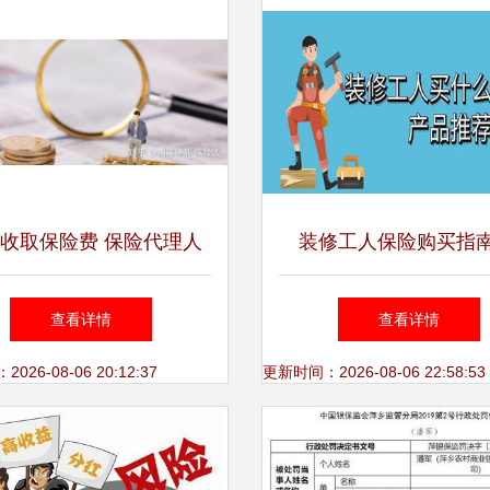
收取保险费 保险代理人
装修工人保险购买指南
会明说的潜规则与风险
道、费用及代理缴费
查看详情
查看详情
26-08-06 20:12:37
更新时间：2026-08-06 22:58:53