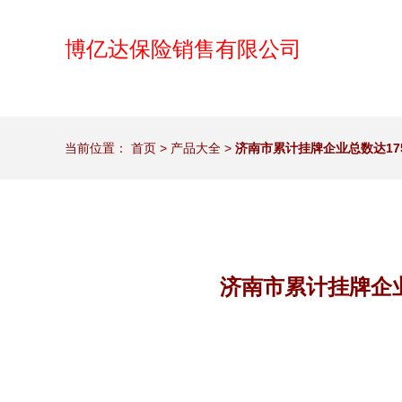
博亿达保险销售有限公司
当前位置：
首页
>
产品大全
>
济南市累计挂牌企业总数达1
济南市累计挂牌企