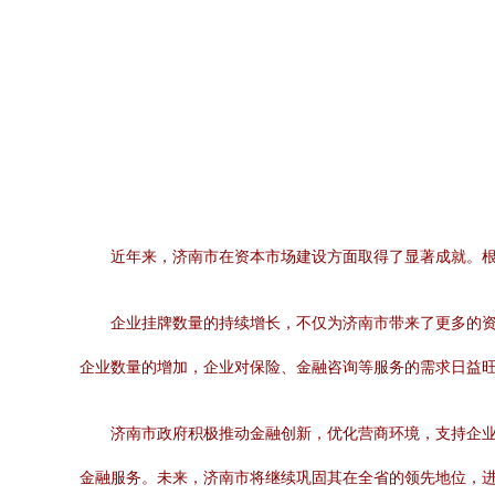
近年来，济南市在资本市场建设方面取得了显著成就。根
企业挂牌数量的持续增长，不仅为济南市带来了更多的
企业数量的增加，企业对保险、金融咨询等服务的需求日益
济南市政府积极推动金融创新，优化营商环境，支持企
金融服务。未来，济南市将继续巩固其在全省的领先地位，