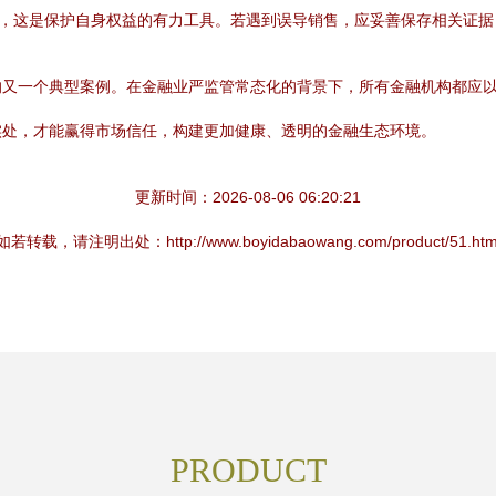
”，这是保护自身权益的有力工具。若遇到误导销售，应妥善保存相关证
的又一个典型案例。在金融业严监管常态化的背景下，所有金融机构都应
实处，才能赢得市场信任，构建更加健康、透明的金融生态环境。
更新时间：2026-08-06 06:20:21
如若转载，请注明出处：http://www.boyidabaowang.com/product/51.htm
PRODUCT