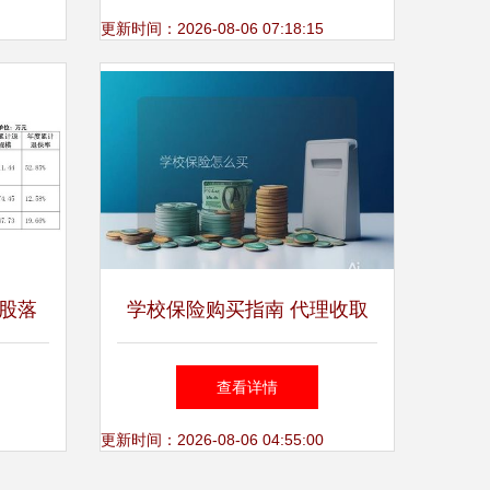
增长
更新时间：2026-08-06 07:18:15
股落
学校保险购买指南 代理收取
变，前
保险费的流程与注意事项
查看详情
更新时间：2026-08-06 04:55:00