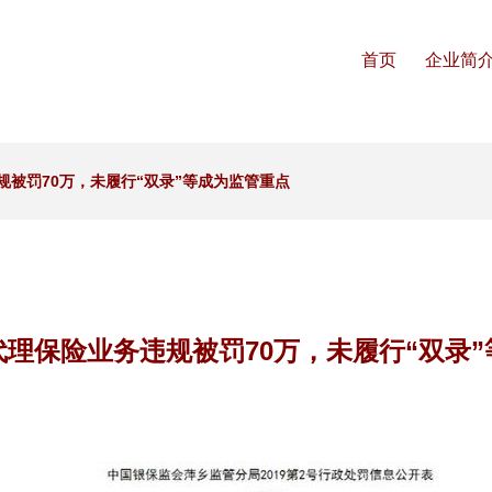
首页
企业简
被罚70万，未履行“双录”等成为监管重点
理保险业务违规被罚70万，未履行“双录