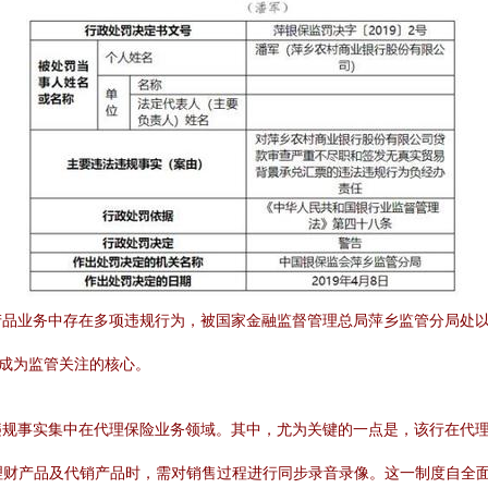
品业务中存在多项违规行为，被国家金融监督管理总局萍乡监管分局处以
，成为监管关注的核心。
规事实集中在代理保险业务领域。其中，尤为关键的一点是，该行在代理销
有理财产品及代销产品时，需对销售过程进行同步录音录像。这一制度自全