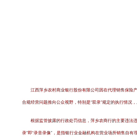
江西萍乡农村商业银行股份有限公司因在代理销售保险产
合规经营问题推向公众视野，特别是“双录”规定的执行情况
根据监管披露的行政处罚信息，萍乡农商行的主要违法违
录”即“录音录像”，是指银行业金融机构在营业场所销售自