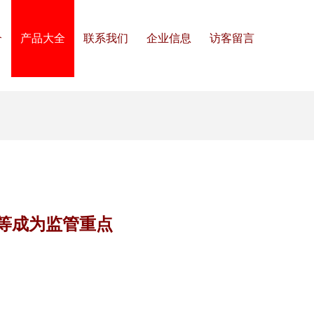
介
产品大全
联系我们
企业信息
访客留言
”等成为监管重点