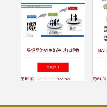
警惕网络钓鱼陷阱 以代理收
BA
取保险费为名的诈骗手法解析
经纪
查看详情
代
更新时间：2026-08-06 20:27:48
更新时间：20