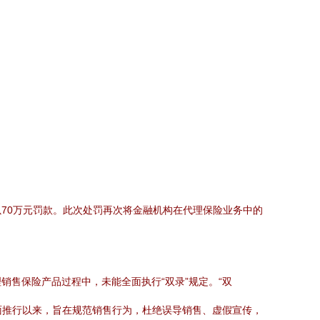
70万元罚款。此次处罚再次将金融机构在代理保险业务中的
售保险产品过程中，未能全面执行“双录”规定。“双
面推行以来，旨在规范销售行为，杜绝误导销售、虚假宣传，