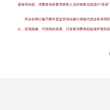
退保等内容。消费者有权要求销售人员对销售过程进行“双录
萍乡农商行被罚事件是监管强化银行保险代理业务管理
心，实现稳健、可持续的发展。只有将消费者权益保护落到