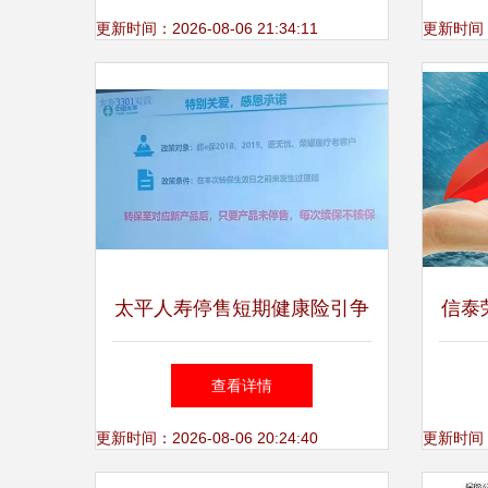
险的特点与代理模式
更新时间：2026-08-06 21:34:11
更新时间：20
太平人寿停售短期健康险引争
信泰
议，代理人维权风波下的行业
析 
查看详情
转型阵痛
更新时间：2026-08-06 20:24:40
更新时间：20