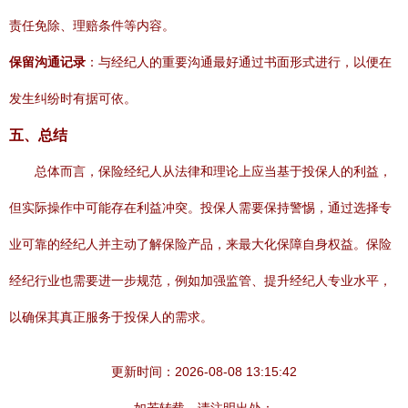
责任免除、理赔条件等内容。
保留沟通记录
：与经纪人的重要沟通最好通过书面形式进行，以便在
发生纠纷时有据可依。
五、总结
总体而言，保险经纪人从法律和理论上应当基于投保人的利益，
但实际操作中可能存在利益冲突。投保人需要保持警惕，通过选择专
业可靠的经纪人并主动了解保险产品，来最大化保障自身权益。保险
经纪行业也需要进一步规范，例如加强监管、提升经纪人专业水平，
以确保其真正服务于投保人的需求。
更新时间：2026-08-08 13:15:42