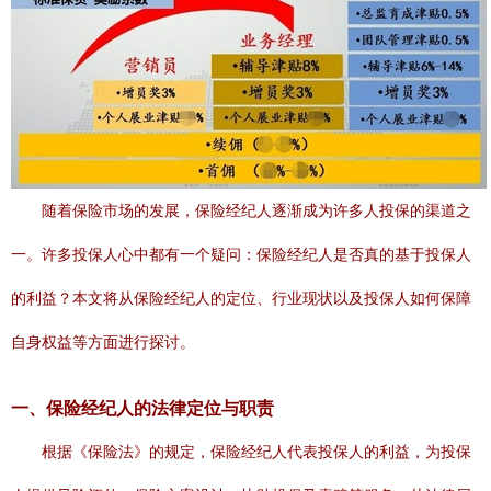
随着保险市场的发展，保险经纪人逐渐成为许多人投保的渠道之
一。许多投保人心中都有一个疑问：保险经纪人是否真的基于投保人
的利益？本文将从保险经纪人的定位、行业现状以及投保人如何保障
自身权益等方面进行探讨。
一、保险经纪人的法律定位与职责
根据《保险法》的规定，保险经纪人代表投保人的利益，为投保