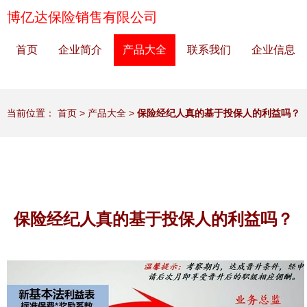
博亿达保险销售有限公司
首页
企业简介
产品大全
联系我们
企业信息
当前位置：
首页
>
产品大全
>
保险经纪人真的基于投保人的利益吗？
保险经纪人真的基于投保人的利益吗？