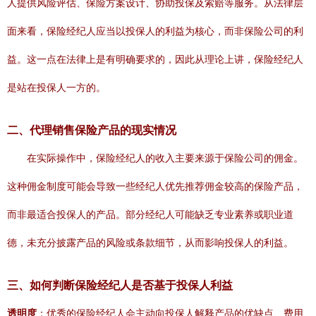
人提供风险评估、保险方案设计、协助投保及索赔等服务。从法律层
面来看，保险经纪人应当以投保人的利益为核心，而非保险公司的利
益。这一点在法律上是有明确要求的，因此从理论上讲，保险经纪人
是站在投保人一方的。
二、代理销售保险产品的现实情况
在实际操作中，保险经纪人的收入主要来源于保险公司的佣金。
这种佣金制度可能会导致一些经纪人优先推荐佣金较高的保险产品，
而非最适合投保人的产品。部分经纪人可能缺乏专业素养或职业道
德，未充分披露产品的风险或条款细节，从而影响投保人的利益。
三、如何判断保险经纪人是否基于投保人利益
透明度
：优秀的保险经纪人会主动向投保人解释产品的优缺点、费用