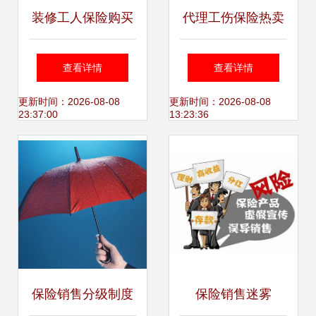
装修工人保险购买
代理工伤保险热卖
指南 渠道、费用及
促销 保障权益，抓
查看详情
查看详情
代理缴费须知
住商机
更新时间：2026-08-08
更新时间：2026-08-08
23:37:00
13:23:36
保险销售分级制度
保险销售迷雾