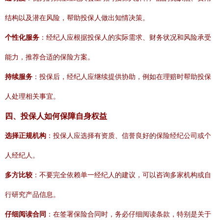
结构以及潜在风险，帮助投保人做出知情决策。
个性化服务
：经纪人应根据投保人的实际需求、财务状况和风险承受
能力，推荐合适的保险方案。
持续服务
：投保后，经纪人应继续提供协助，例如在理赔时帮助投保
人处理相关事宜。
四、投保人如何保障自身权益
选择正规机构
：投保人应选择有资质、信誉良好的保险经纪公司或个
人经纪人。
多方比较
：不要完全依赖单一经纪人的建议，可以咨询多家机构或自
行研究产品信息。
仔细阅读合同
：在签署保险合同时，务必仔细阅读条款，特别是关于