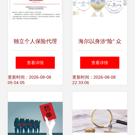
独立个人保险代理
海尔以身涉“险” 众
人新规落地 聚焦专
淼创新能否打破行
查看详情
查看详情
业服务，规范行业
业魔咒？
更新时间：2026-08-08
更新时间：2026-08-08
05:04:05
22:33:06
发展