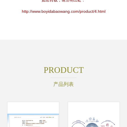
如若转载，请注明出处：
http://www.boyidabaowang.com/product/4.html
PRODUCT
产品列表