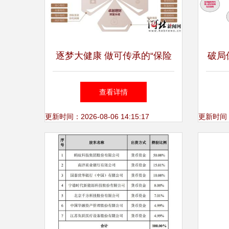
逐梦大健康 做可传承的“保险
破局
企业家”
查看详情
更新时间：2026-08-06 14:15:17
更新时间：20