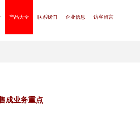
介
产品大全
联系我们
企业信息
访客留言
销售成业务重点