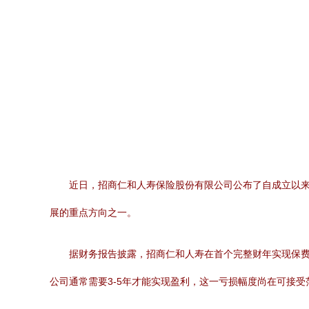
近日，招商仁和人寿保险股份有限公司公布了自成立以
展的重点方向之一。
据财务报告披露，招商仁和人寿在首个完整财年实现保费
公司通常需要3-5年才能实现盈利，这一亏损幅度尚在可接受