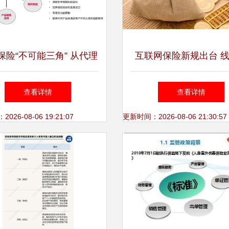
保险“不可能三角” 从代理
互联网保险新规出台 
人双杀到专业服务转型
下监管统一，"持证上岗
查看详情
查看详情
业底线
26-08-06 19:21:07
更新时间：2026-08-06 21:30:57