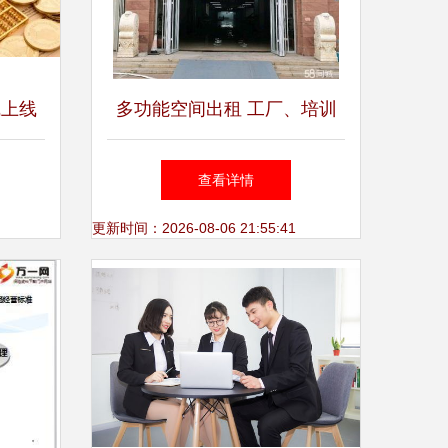
线上线
多功能空间出租 工厂、培训
"成行
班、超市及保险代理销售的理
查看详情
想选择
更新时间：2026-08-06 21:55:41