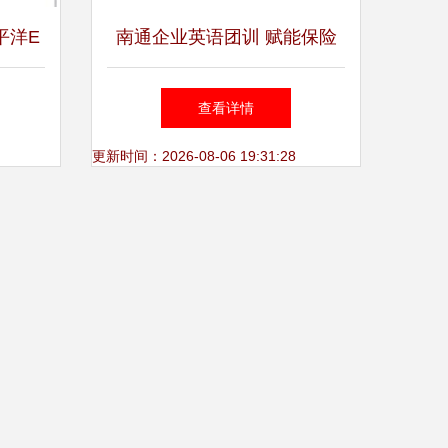
平洋E
南通企业英语团训 赋能保险
一保险
代理销售，开拓国际化市场
查看详情
例
更新时间：2026-08-06 19:31:28