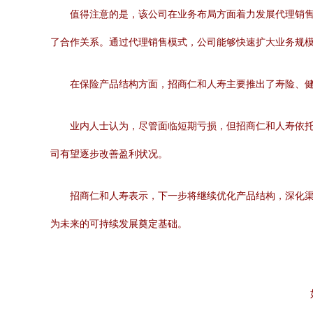
值得注意的是，该公司在业务布局方面着力发展代理销
了合作关系。通过代理销售模式，公司能够快速扩大业务规
在保险产品结构方面，招商仁和人寿主要推出了寿险、
业内人士认为，尽管面临短期亏损，但招商仁和人寿依
司有望逐步改善盈利状况。
招商仁和人寿表示，下一步将继续优化产品结构，深化
为未来的可持续发展奠定基础。