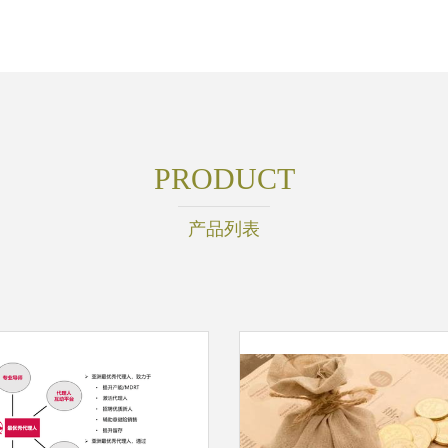
PRODUCT
产品列表