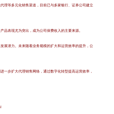
纪代理等多元化销售渠道，目前已与多家银行、证券公司建立
险产品表现尤为突出，成为公司保费收入的主要来源。
大发展潜力。未来随着业务规模的扩大和运营效率的提升，公
划进一步扩大代理销售网络，通过数字化转型提高运营效率，
l