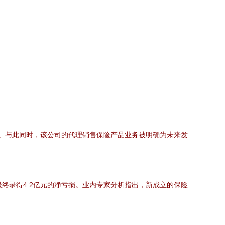
。与此同时，该公司的代理销售保险产品业务被明确为未来发
终录得4.2亿元的净亏损。业内专家分析指出，新成立的保险