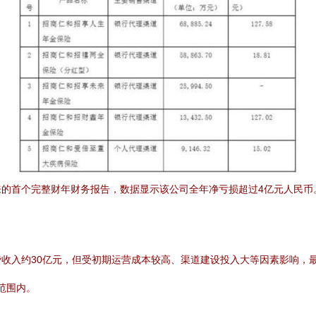
来的首个完整财年财务报告，数据显示该公司全年净亏损超过4亿元人民币
收入约30亿元，但受初期运营成本较高、渠道建设投入大等因素影响，最
范围内。