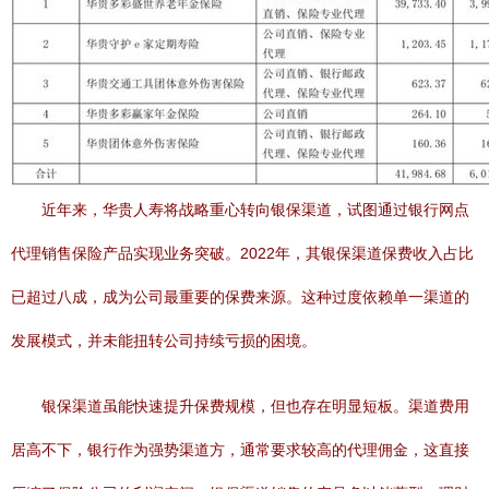
近年来，华贵人寿将战略重心转向银保渠道，试图通过银行网点
代理销售保险产品实现业务突破。2022年，其银保渠道保费收入占比
已超过八成，成为公司最重要的保费来源。这种过度依赖单一渠道的
发展模式，并未能扭转公司持续亏损的困境。
银保渠道虽能快速提升保费规模，但也存在明显短板。渠道费用
居高不下，银行作为强势渠道方，通常要求较高的代理佣金，这直接