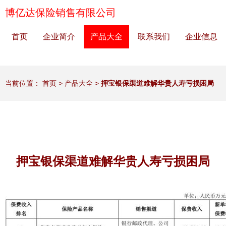
博亿达保险销售有限公司
首页
企业简介
产品大全
联系我们
企业信息
当前位置：
首页
>
产品大全
>
押宝银保渠道难解华贵人寿亏损困局
押宝银保渠道难解华贵人寿亏损困局