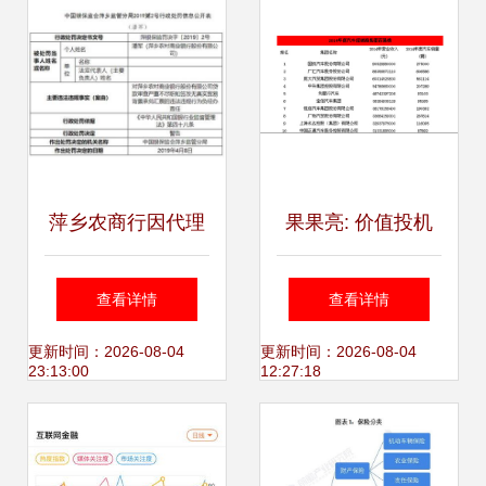
萍乡农商行因代理
果果亮: 价值投机
保险业务违规被罚
正当时——正通汽
查看详情
查看详情
70万，未履行“双
车深度解析
更新时间：2026-08-04
更新时间：2026-08-04
23:13:00
12:27:18
录”等成为监管重点