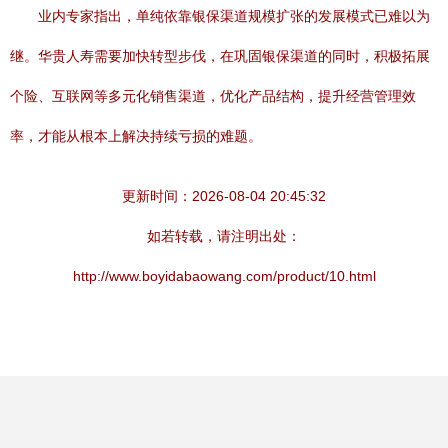
业内专家指出，单纯依靠银保渠道规模扩张的发展模式已难以为
继。华贵人寿需要加快转型步伐，在巩固银保渠道的同时，积极拓展
个险、互联网等多元化销售渠道，优化产品结构，提升经营管理效
率，才能从根本上解决持续亏损的难题。
更新时间：2026-08-04 20:45:32
如若转载，请注明出处：
http://www.boyidabaowang.com/product/10.html