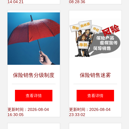
14:04:21
08:28:36
保险销售分级制度
保险销售迷雾
新规解读 代理权限
当“忽悠”成为敲门
查看详情
查看详情
与产品匹配指南
砖，你是否曾迷失
更新时间：2026-08-04
更新时间：2026-08-04
16:30:05
23:33:02
其中？