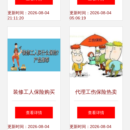
四家遭重罚，行业
的潜规则与风险
更新时间：2026-08-04
更新时间：2026-08-04
21:11:20
05:06:19
进入严字当头时代
装修工人保险购买
代理工伤保险热卖
指南 渠道、费用及
促销 保障权益，抓
查看详情
查看详情
代理缴费须知
住商机
更新时间：2026-08-04
更新时间：2026-08-04