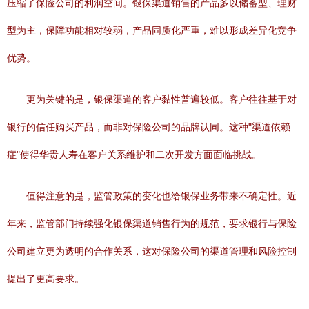
压缩了保险公司的利润空间。银保渠道销售的产品多以储蓄型、理财
型为主，保障功能相对较弱，产品同质化严重，难以形成差异化竞争
优势。
更为关键的是，银保渠道的客户黏性普遍较低。客户往往基于对
银行的信任购买产品，而非对保险公司的品牌认同。这种"渠道依赖
症"使得华贵人寿在客户关系维护和二次开发方面面临挑战。
值得注意的是，监管政策的变化也给银保业务带来不确定性。近
年来，监管部门持续强化银保渠道销售行为的规范，要求银行与保险
公司建立更为透明的合作关系，这对保险公司的渠道管理和风险控制
提出了更高要求。